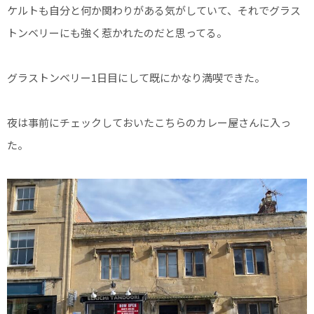
ケルトも自分と何か関わりがある気がしていて、それでグラス
トンベリーにも強く惹かれたのだと思ってる。
グラストンベリー1日目にして既にかなり満喫できた。
夜は事前にチェックしておいたこちらのカレー屋さんに入っ
た。