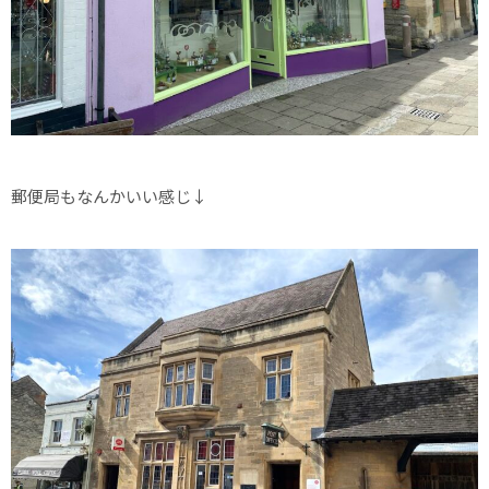
郵便局もなんかいい感じ↓