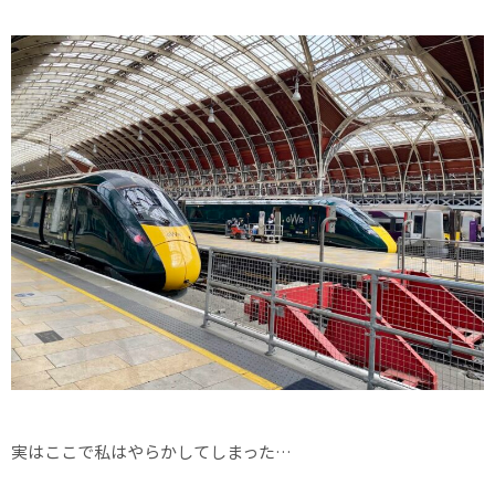
実はここで私はやらかしてしまった…