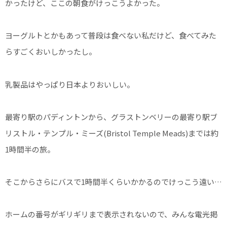
かったけど、ここの朝食がけっこうよかった。
ヨーグルトとかもあって普段は食べない私だけど、食べてみた
らすごくおいしかったし。
乳製品はやっぱり日本よりおいしい。
最寄り駅のパディントンから、グラストンベリーの最寄り駅ブ
リストル・テンプル・ミーズ(Bristol Temple Meads)までは約
1時間半の旅。
そこからさらにバスで1時間半くらいかかるのでけっこう遠い…
ホームの番号がギリギリまで表示されないので、みんな電光掲