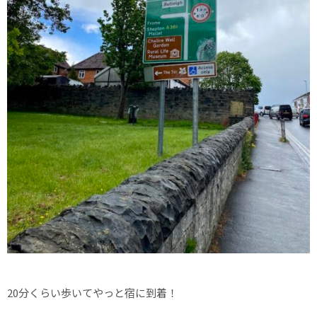
20分くらい歩いてやっと宿に到着！