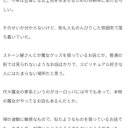
ど、今年は会場となる土地を休ませるための休耕年にあたるら
しい。
そのせいか分からないけど、街も人ものんびりした雰囲気で落
ち着いていた。
ストーン屋さんとか魔女グッズを扱っているお店とか、普通の
街では見られないようなお店ばかりで、スピリチュアル好きな
人にはたまらない場所だと思う。
代々魔女の家系というのがヨーロッパには今でもあって、本物
の魔女がやってるお店もあるんだとか。
場の波動に敏感なもので、似たようなものを扱っているお店で