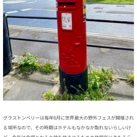
グラストンベリーは毎年6月に世界最大の野外フェスが開催され
る場所なので、その時期はホテルもなかなか取れないらしいけ