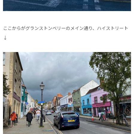
ここからがグランストンベリーのメイン通り、ハイストリート
↓