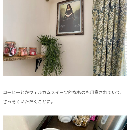
コーヒーとかウェルカムスイーツ的なものも用意されていて、
さっそくいただくことに。