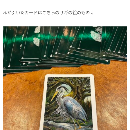
私が引いたカードはこちらのサギの絵のもの↓