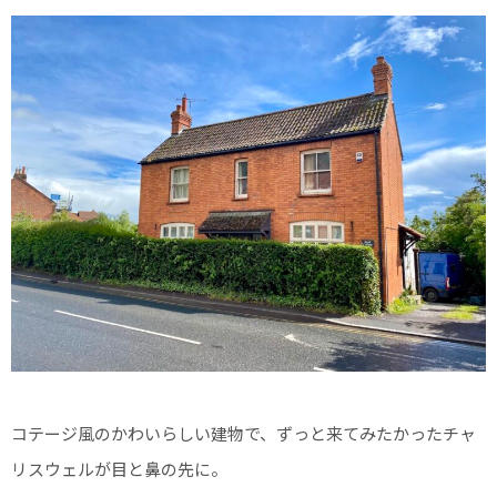
コテージ風のかわいらしい建物で、ずっと来てみたかったチャ
リスウェルが目と鼻の先に。