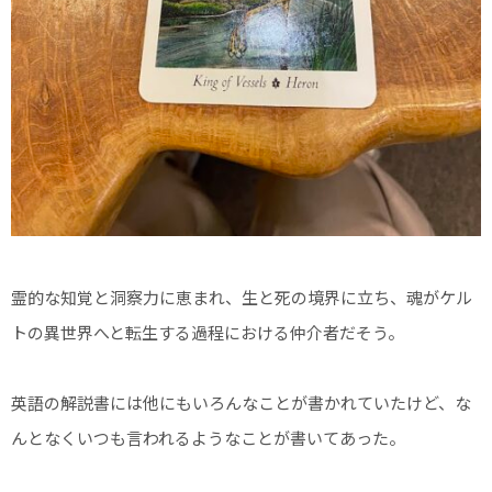
霊的な知覚と洞察力に恵まれ、生と死の境界に立ち、魂がケル
トの異世界へと転生する過程における仲介者だそう。
英語の解説書には他にもいろんなことが書かれていたけど、な
んとなくいつも言われるようなことが書いてあった。