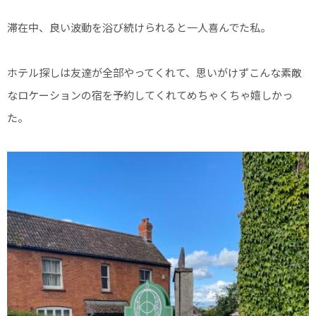
滞在中、良い波動を浴び続けられると一人喜んでた私。
ホテル探しは友達が全部やってくれて、思いがけずこんな素敵
なロケーションの宿を予約してくれてめちゃくちゃ嬉しかっ
た。