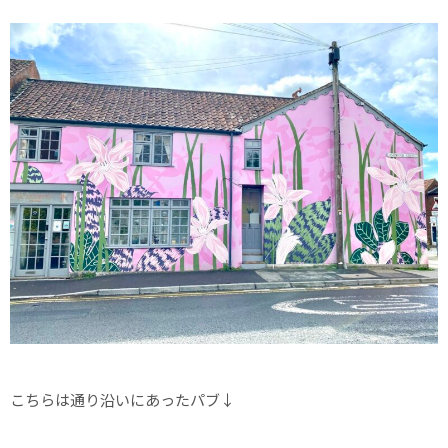
こちらは通り沿いにあったパブ↓