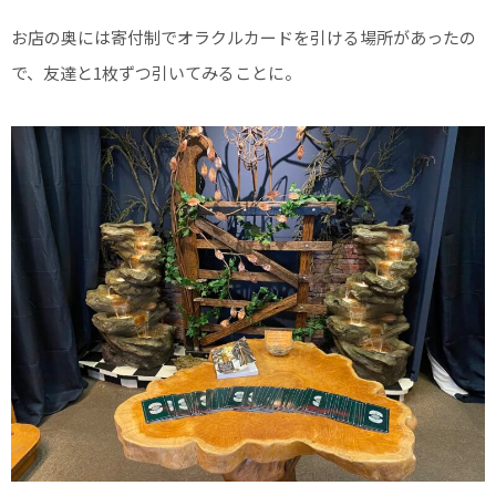
お店の奥には寄付制でオラクルカードを引ける場所があったの
で、友達と1枚ずつ引いてみることに。