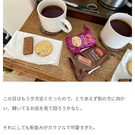
この日はもう夕方近くだったので、とりあえず街の方に向か
い、開いてるお店を見て回ろうかなと。
それにしても街並みがカラフルで可愛すぎた。