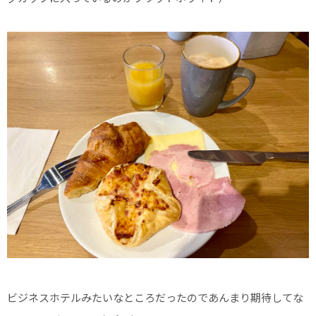
ビジネスホテルみたいなところだったのであんまり期待してな