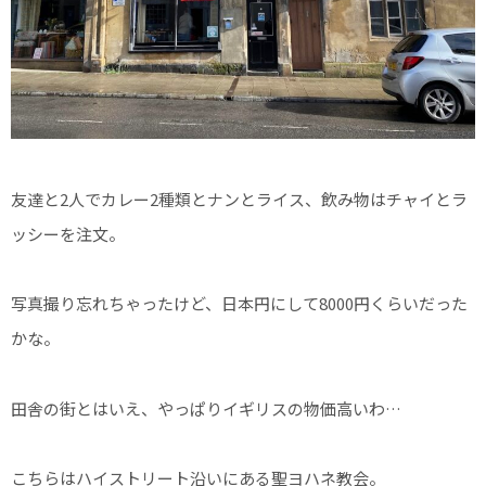
友達と2人でカレー2種類とナンとライス、飲み物はチャイとラ
ッシーを注文。
写真撮り忘れちゃったけど、日本円にして8000円くらいだった
かな。
田舎の街とはいえ、やっぱりイギリスの物価高いわ…
こちらはハイストリート沿いにある聖ヨハネ教会。