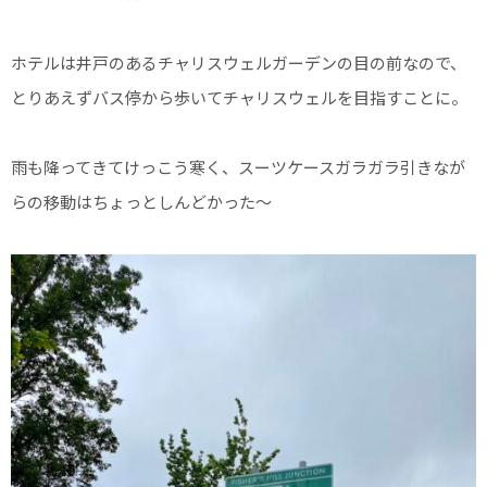
ホテルは井戸のあるチャリスウェルガーデンの目の前なので、
とりあえずバス停から歩いてチャリスウェルを目指すことに。
雨も降ってきてけっこう寒く、スーツケースガラガラ引きなが
らの移動はちょっとしんどかった～