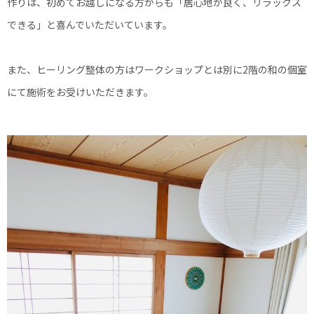
作りは、初めてお越しになる方からも「居心地が良く、リラックス
できる」と喜んでいただいています。
また、ヒーリング整体の方はワークショップとは別に2階の和の個室
にて施術をお受けいただきます。