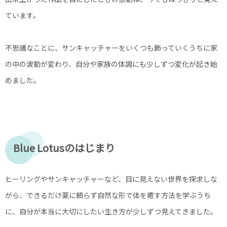
ています。
不思議なことに、サンキャッチャーをいくつも飾っていくうちに家
の中の波動が変わり、自分や家族の体調にも少しずつ変化が起き始
めました。
Blue Lotusのはじまり
ヒーリングやサンキャッチャーなど、目に見えない世界を探求しな
がら、できるだけ薬に頼らず自然な形で体を癒す方法を学ぶうち
に、自分が本当に大切にしたい生き方が少しずつ見えてきました。