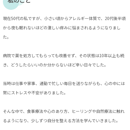
私のこと
現在50代の私ですが、小さい頃からアレルギー体質で、20代後半頃
から夜も眠れないほどの激しい痒みに悩まされるようになりまし
た。
病院で薬を処方してもらっても改善せず、その状態は10年以上も続
き、どうしたらいいのか分からないほど辛い日々でした。
当時は仕事や家事、通勤で忙しい毎日を送りながらも、心の中には
常にストレスや不安がありました。
そんな中で、食事療法や心のあり方、ヒーリングや自然療法に触れ
るようになり、少しずつ自分を整える方法を学んでいきました。