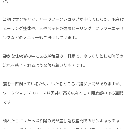
た。
当初はサンキャッチャーのワークショップが中心でしたが、現在は
ヒーリング整体や、人やペットの遠隔ヒーリング、フラワーエッセ
ンスなどのメニューもご提供しています。
静かな住宅街の中にある純和風の一軒家で、ゆっくりとした時間の
流れを感じられるような落ち着いた空間です。
猫を一匹飼っているため、いたるところに猫グッズがありますが、
ワークショップスペースは天井が高く広々として開放感のある空間
です。
晴れた日にはたっぷり陽の光が差し込む空間でのサンキャッチャー