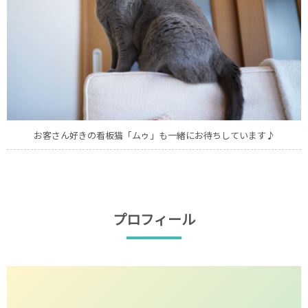
お客さん好きの看板猫「ムゥ」も一緒にお待ちしています
♪
プロフィール