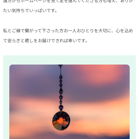
遠方からホームページを見て足を運んでくださる方も増え、ありが
たい気持ちでいっぱいです。
私とご縁で繋がって下さった方お一人おひとりを大切に、心を込め
て安らぎと癒しをお届けできれば幸いです。