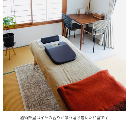
施術部屋はイ草の香りが漂う落ち着いた和室です