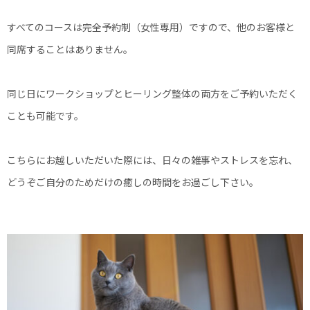
すべてのコースは完全予約制（女性専用）ですので、他のお客様と
同席することはありません。
同じ日にワークショップとヒーリング整体の両方をご予約いただく
ことも可能です。
こちらにお越しいただいた際には、日々の雑事やストレスを忘れ、
どうぞご自分のためだけの癒しの時間をお過ごし下さい。