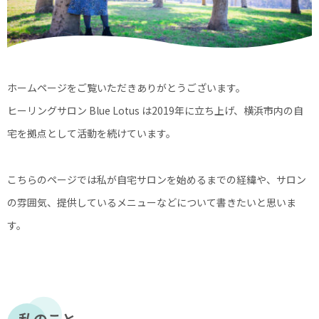
ホームページをご覧いただきありがとうございます。
ヒーリングサロン Blue Lotus は2019年に立ち上げ、横浜市内の自
宅を拠点として活動を続けています。
こちらのページでは私が自宅サロンを始めるまでの経緯や、サロン
の雰囲気、提供しているメニューなどについて書きたいと思いま
す。