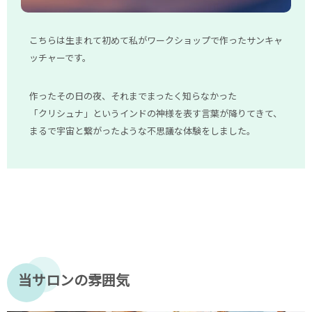
こちらは生まれて
初めて私がワークショップで作ったサンキャ
ッチャー
です。
作った
その日の夜、
それまでまったく知らなかった
「クリシュナ」というインドの神様を表す言葉が降りてきて、
まるで宇宙と繋がったような不思議な体験をしました。
当サロンの雰囲気