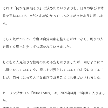
それは「何かを目指そう」と決めたというよりも、日々の学びや体
験を重ねる中で、自然と心が向かっていった道だったように思いま
す。
そして気がつくと、今度は自分自身を整えるだけでなく、周りの人
を癒す立場へと少しずつ導かれていきました。
もともと人見知りな性格のため不安もありましたが、同じように辛
い思いをしている方や、癒しを必要としている方のお役に立てるこ
とが、自分にとって大きな喜びであることにも気づかされました。
ヒーリングサロン「Blue Lotus」は、2026年4月で8年目に入りまし
た。