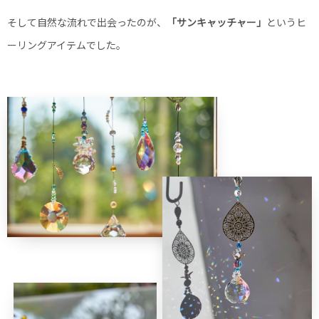
そして自然な流れで出会ったのが、
「サンキャッチャー」
というヒ
ーリングアイテムでした。