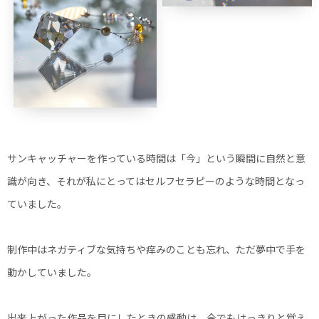
サンキャッチャーを作っている時間は「今」という瞬間に自然と意
識が向き、それが私にとってはセルフセラピーのような時間となっ
ていました。
制作中はネガティブな気持ちや痒みのことも忘れ、ただ夢中で手を
動かしていました。
出来上がった作品を目にしたときの感動は、今でもはっきりと覚え