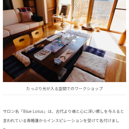
たっぷり光が入る空間でのワークショップ
サロン名「Blue Lotus」は、古代より魂と心に深い癒しを与えると
言われている青睡蓮からインスピレーションを受けて名付けまし