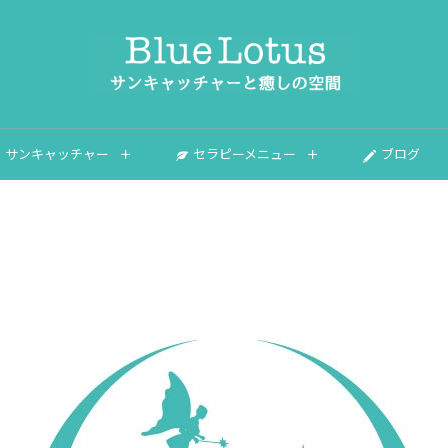
サンキャッチャー
セラピーメニュー
ブログ