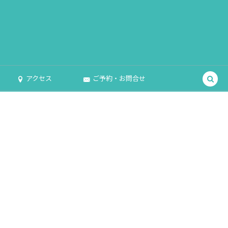
アクセス
ご予約・お問合せ