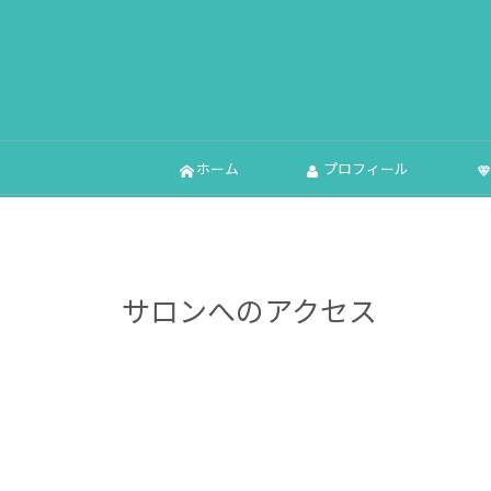
ホーム
プロフィール
サロンへのアクセス