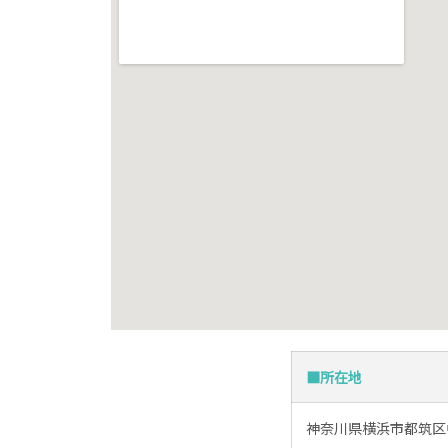
■所在地
神奈川県横浜市都筑区