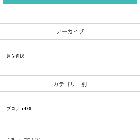
アーカイブ
カテゴリー別
HOME
ブログ ( 2 )