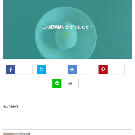
この記事はいかがでしたか？
Facebook
Twitter
Hatena
Pinterest
LINE
478
views