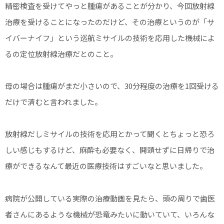
精密検査を受けてやっと腫瘍があることが分かり、今回放射線
治療を受けることになったのだけど、その治療というのが「サ
イバーナイフ」という巡航ミサイルの技術を応用した機械によ
るの定位放射線治療だとのこと。
母の場合は腫瘍がまだ小さいので、30分程度の治療を1回受ける
だけで済むと言われました。
放射線だしミサイルの技術を応用とかって聞くとちょっと恐ろ
しい感じもするけど、麻酔も必要なく、開頭せずに日帰りで治
療ができるなんて最近の医療技術はすごいなと思いました。
病院が公開している実際の治療動画を見たら、頭の周りで歯医
者さんにあるような機械が恐竜みたいに動いていて、いろんな