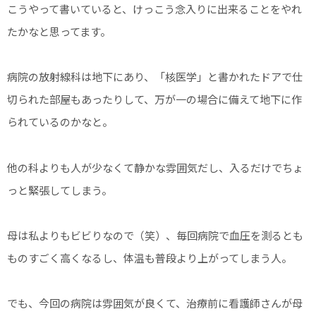
こうやって書いていると、けっこう念入りに出来ることをやれ
たかなと思ってます。
病院の放射線科は地下にあり、「核医学」と書かれたドアで仕
切られた部屋もあったりして、万が一の場合に備えて地下に作
られているのかなと。
他の科よりも人が少なくて静かな雰囲気だし、入るだけでちょ
っと緊張してしまう。
母は私よりもビビりなので（笑）、毎回病院で血圧を測るとも
ものすごく高くなるし、体温も普段より上がってしまう人。
でも、今回の病院は雰囲気が良くて、治療前に看護師さんが母