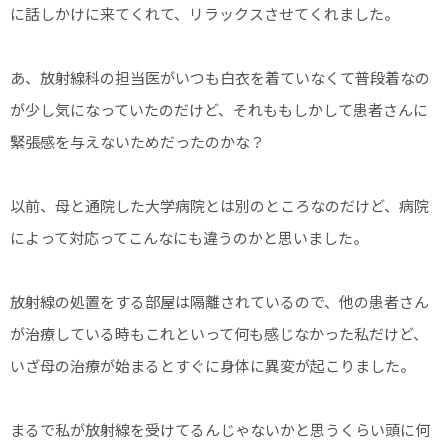
に話しかけに来てくれて、リラックスさせてくれました。
あ、放射線科の担当医がいつも白衣を着ていなくて普段着なの
が少し気になっていたのだけど、それももしかして患者さんに
緊張感を与えないためだったのかな？
以前、母と通院した大学病院とは別のところなのだけど、病院
によって対応ってこんなにも違うのかと思いました。
放射線の処置をする部屋は隔離されているので、他の患者さん
が治療している時もこれといって何も感じなかった私だけど、
いざ母の治療が始まるとすぐに身体に異変が起こりました。
まるで私が放射線を受けてるんじゃないかと思うくらい頭に何