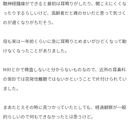
聴神経腫瘍ができると最初は耳鳴りがしたり、聞こえにくくな
ったりするらしいけど、高齢者だと歳のせいだと思って気づく
のが遅くなりがちだそう。
母も実は一年前くらいに急に耳鳴りとめまいがひどくなって動
けなくなったことがありました。
MRIとかで検査しないと分からないものなので、近所の耳鼻科
の受診では突発性難聴ではないかということで片付けられてい
ました。
まあたとえその時に見つかっていたとしても、経過観察が一般
的らしいので何もできなかったとは思うけど。