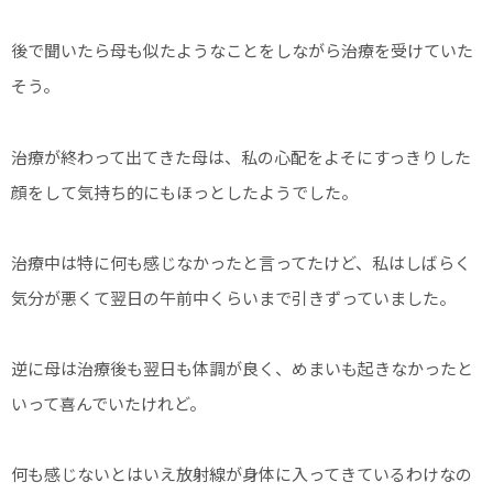
後で聞いたら母も似たようなことをしながら治療を受けていた
そう。
治療が終わって出てきた母は、私の心配をよそにすっきりした
顔をして気持ち的にもほっとしたようでした。
治療中は特に何も感じなかったと言ってたけど、私はしばらく
気分が悪くて翌日の午前中くらいまで引きずっていました。
逆に母は治療後も翌日も体調が良く、めまいも起きなかったと
いって喜んでいたけれど。
何も感じないとはいえ放射線が身体に入ってきているわけなの