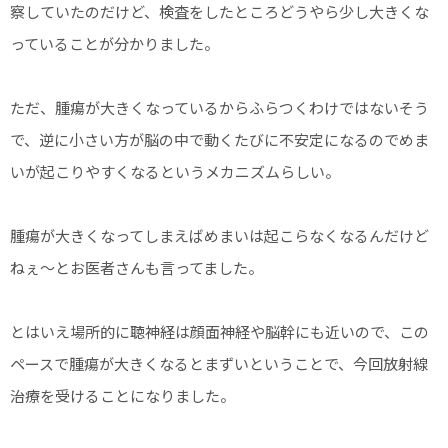
察していたのだけど、検査をしたところどうやら少し大きくな
っていることが分かりました。
ただ、腫瘍が大きくなっているからふらつくわけではないそう
で、逆に小さい方が脳の中で動くたびに不安定になるのでめま
いが起こりやすくなるというメカニズムらしい。
腫瘍が大きくなってしまえばめまいは起こらなくなるんだけど
ねぇ～とお医者さんも言ってました。
とはいえ場所的に聴神経は顔面神経や脳幹にも近いので、この
ペースで腫瘍が大きくなるとまずいということで、今回放射線
治療を受けることになりました。