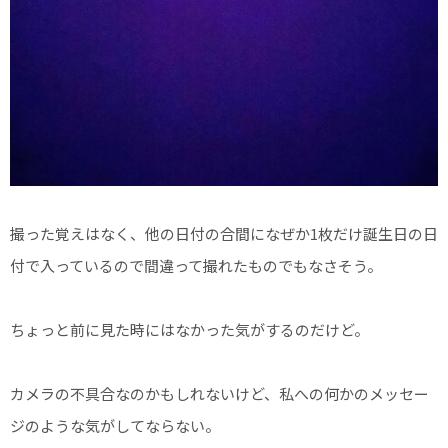
撮った覚えはなく、他の日付の合間になぜか1枚だけ誕生日の日
付で入っているので間違って撮れたものでもなさそう。
ちょっと前に見た時にはなかった気がするのだけど。
カメラの不具合なのかもしれないけど、私への何かのメッセー
ジのような気がしてならない。