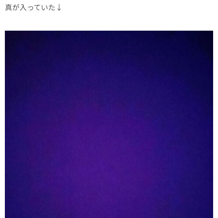
真が入っていた↓