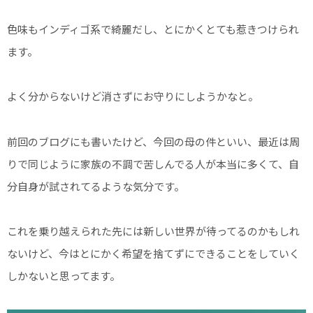
色味もインディゴ系で綺麗だし、とにかくとても惹きつけられ
ます。
よく分からないけど消さずにお守りにしようかなと。
前回のブログにも書いたけど、今回の母の件といい、最近は周
りで同じように家族の不調で苦しんでる人が本当に多くて、自
分自身が試されてるような気分です。
これを乗り越えられた先には新しい世界が待ってるのかもしれ
ないけど、今はとにかく希望を捨てずにできることをしていく
しかないと思ってます。