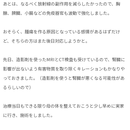
あとは、なるべく放射線の副作用を減らしたかったので、胸
腺、脾臓、小腸などの免疫器官も波動で強化しました。
おそらく、腫瘍を作る原因となっている感情があるはずだけ
ど、そちらの方はまた後日対応しようかと。
先日、造影剤を使ったMRIとCT検査も受けているので、腎臓に
影響が出ないよう有害物質を取り除くキレーションもかなりや
っておきました。（造影剤を使うと腎臓が悪くなる可能性があ
るらしいので）
治療当日もできる限り母の体を整えておこうと少し早めに実家
に行き、施術をしました。