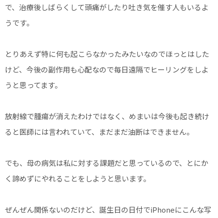
で、治療後しばらくして頭痛がしたり吐き気を催す人もいるよ
うです。
とりあえず特に何も起こらなかったみたいなのでほっとはした
けど、今後の副作用も心配なので毎日遠隔でヒーリングをしよ
うと思ってます。
放射線で腫瘍が消えたわけではなく、めまいは今後も起き続け
ると医師には言われていて、まだまだ油断はできません。
でも、母の病気は私に対する課題だと思っているので、とにか
く諦めずにやれることをしようと思います。
ぜんぜん関係ないのだけど、誕生日の日付でiPhoneにこんな写