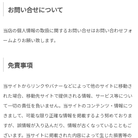
お問い合せについて
当店の個人情報の取扱に関するお問い合せはお問い合わせフォ
ームよりお願い致します。
免責事項
当サイトからリンクやバナーなどによって他のサイトに移動さ
れた場合、移動先サイトで提供される情報、サービス等につい
て一切の責任を負いません。当サイトのコンテンツ・情報につ
きまして、可能な限り正確な情報を掲載するよう努めておりま
すが、誤情報が入り込んだり、情報が古くなっていることもご
ざいます。当サイトに掲載された内容によって生じた損害等の