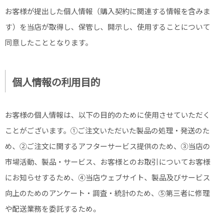
お客様が提出した個人情報（購入契約に関連する情報を含みま
す）を当店が取得し、保管し、開示し、使用することについて
同意したこととなります。
個人情報の利用目的
お客様の個人情報は、以下の目的のために使用させていただく
ことがございます。①ご注文いただいた製品の処理・発送のた
め、②ご注文に関するアフターサービス提供のため、③当店の
市場活動、製品・サービス、お客様とのお取引についてお客様
にお知らせするため、④当店ウェブサイト、製品及びサービス
向上のためのアンケート・調査・統計のため、⑤第三者に修理
や配送業務を委託するため。