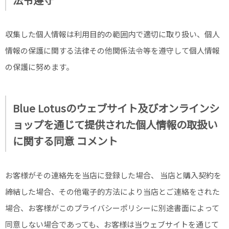
収集した個人情報は利用目的の範囲内で適切に取り扱い、個人
情報の保護に関する法律その他関係法令等を遵守して個人情報
の保護に努めます。
Blue Lotusのウェブサイト及びオンラインシ
ョップを通じて提供された個人情報の取扱い
に関する同意 コメント
お客様がその連絡先を当店に登録した場合、 当店と購入契約を
締結した場合、その他電子的方法により当店とご連絡をされた
場合、お客様がこのプライバシーポリシーに別途書面によって
同意しない場合であっても、お客様は当ウェブサイトを通じて