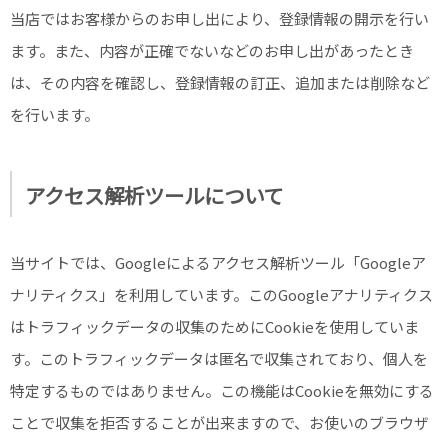
当店ではお客様からのお申し出により、登録情報の開示を行い
ます。また、内容が正確でないなどのお申し出があったとき
は、その内容を確認し、登録情報の訂正、追加または削除など
を行います。
アクセス解析ツールについて
当サイトでは、Googleによるアクセス解析ツール「Googleア
ナリティクス」を利用しています。このGoogleアナリティクス
はトラフィックデータの収集のためにCookieを使用していま
す。このトラフィックデータは匿名で収集されており、個人を
特定するものではありません。この機能はCookieを無効にする
ことで収集を拒否することが出来ますので、お使いのブラウザ