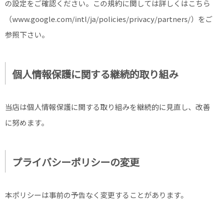
の設定をご確認ください。この規約に関しては詳しくはこちら
（www.google.com/intl/ja/policies/privacy/partners/）をご
参照下さい。
個人情報保護に関する継続的取り組み
当店は個人情報保護に関する取り組みを継続的に見直し、改善
に努めます。
プライバシーポリシーの変更
本ポリシーは事前の予告なく変更することがあります。