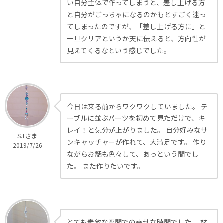
い自分主体で作ってしまうと、差し上げる方
と自分がごっちゃになるのかもとすごく迷っ
てしまったのですが、「差し上げる方に」と
一旦クリアというか天に伝えると、方向性が
見えてくるなという感じでした。
今日は来る前からワクワクしていました。 テ
ーブルに並ぶパーツを初めて見ただけで、キ
レイ！と気分が上がりました。 自分好みなサ
S.Tさま
ンキャッチャーが作れて、大満足です。 作り
2019/7/26
ながらお話も色々して、あっという間でし
た。 また作りたいです。
とても素敵な空間での幸せな時間でした。 材