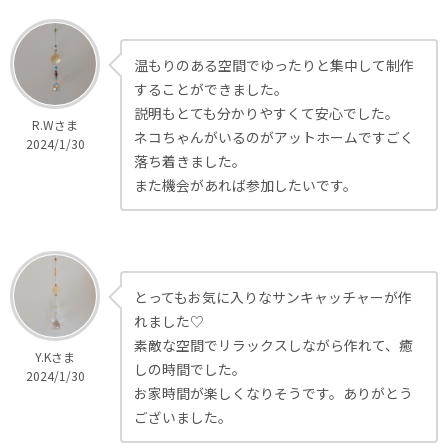
温もりのある空間でゆったりと集中して制作
することができました。
説明もとても分かりやすくて安心でした。
R.Wさま
ネコちゃんがいるのがアットホームですごく
2024/1/30
落ち着きました。
また機会があれば参加したいです。
とってもお気に入りなサンキャッチャーが作
れました♡
素敵な空間でリラックスしながら作れて、癒
Y.Kさま
しの時間でした。
2024/1/30
お家時間が楽しくなりそうです。ありがとう
ございました。