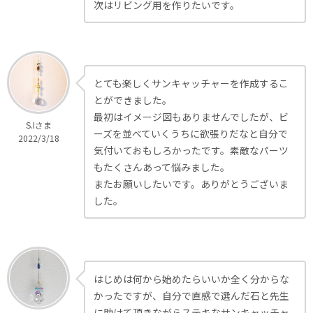
次はリビング用を作りたいです。
とても楽しくサンキャッチャーを作成するこ
とができました。
最初はイメージ図もありませんでしたが、ビ
S.Iさま
ーズを並べていくうちに欲張りだなと自分で
2022/3/18
気付いておもしろかったです。素敵なパーツ
もたくさんあって悩みました。
またお願いしたいです。ありがとうございま
した。
はじめは何から始めたらいいか全く分からな
かったですが、自分で直感で選んだ石と先生
に助けて頂きながらステキなサンキャッチャ