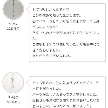
とても楽しかったです♡
自分を改めて知った気がします。
心でイメージしていたものが形になって心身
A.Kさま
ともにすっきり！
2023/9/7
たくさんのパーツがあってとてもキレイでし
た。
ご説明も丁寧で想像していたよりも簡単にで
きて安心しました。
ありがとうございました。
とても癒され、気に入るサンキャッチャーが
出来上がりました。
パーツがたくさんあってワクワクしました。
H.Mさま
美穂さんも素敵な女性でまたお会いしたいと
2023/3/10
思いました。ありがとうございました。