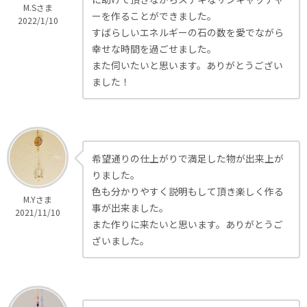
M.Sさま
ーを作ることができました。
2022/1/10
すばらしいエネルギーの石の数を愛でながら
幸せな時間を過ごせました。
また伺いたいと思います。ありがとうござい
ました！
希望通りの仕上がりで満足した物が出来上が
りました。
色も分かりやすく説明もして頂き楽しく作る
M.Yさま
事が出来ました。
2021/11/10
また作りに来たいと思います。ありがとうご
ざいました。