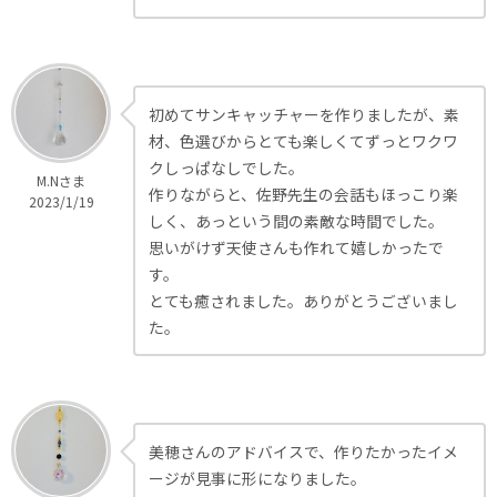
初めてサンキャッチャーを作りましたが、素
材、色選びからとても楽しくてずっとワクワ
クしっぱなしでした。
M.Nさま
作りながらと、佐野先生の会話もほっこり楽
2023/1/19
しく、あっという間の素敵な時間でした。
思いがけず天使さんも作れて嬉しかったで
す。
とても癒されました。ありがとうございまし
た。
美穂さんのアドバイスで、作りたかったイメ
ージが見事に形になりました。