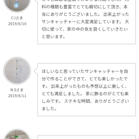
料の種類も豊富でとても親切にして頂き、本
当にありがとうございました。 出来上がった
C.Iさま
サンキャッチャーに大変満足しています。 大
2019/6/10
切に使って、家の中の気を良くしていきたい
と思います。
ほしいなと思っていたサンキャッチャーを自
分で作ることができて、とても楽しかったで
す。 出来上がったものも予想以上に美しく、
N.Sさま
とても満足しました。 家に飾るのがとても楽
2019/6/11
しみです。 ステキな時間、ありがとうござい
ました。