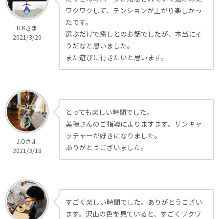
ワクワクして、テンションが上がり楽しかっ
たです。
H.Kさま
選ぶだけで癒しとのお話でしたが、本当にそ
2021/3/20
うだなと思いました。
また遊びに行きたいと思います。
とっても楽しい時間でした。
美穂さんのご指導によりますます、サンキャ
ッチャーが好きになりました。
J.Oさま
ありがとうございました。
2021/3/18
すごく楽しい時間でした。ありがとうござい
ます。沢山の色を見ていると、すごくワクワ