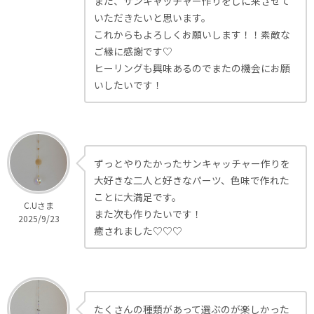
また、サンキャッチャー作りをしに来させて
いただきたいと思います。
これからもよろしくお願いします！！素敵な
ご縁に感謝です♡
ヒーリングも興味あるのでまたの機会にお願
いしたいです！
ずっとやりたかったサンキャッチャー作りを
大好きな二人と好きなパーツ、色味で作れた
ことに大満足です。
C.Uさま
また次も作りたいです！
2025/9/23
癒されました♡♡♡
たくさんの種類があって選ぶのが楽しかった