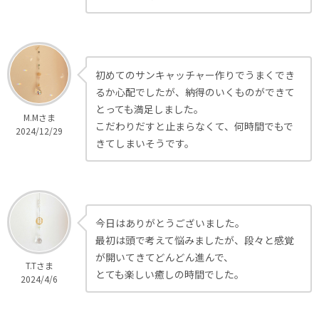
初めてのサンキャッチャー作りでうまくでき
るか心配でしたが、納得のいくものができて
とっても満足しました。
M.Mさま
こだわりだすと止まらなくて、何時間でもで
2024/12/29
きてしまいそうです。
今日はありがとうございました。
最初は頭で考えて悩みましたが、段々と感覚
が開いてきてどんどん進んで、
T.Tさま
とても楽しい癒しの時間でした。
2024/4/6