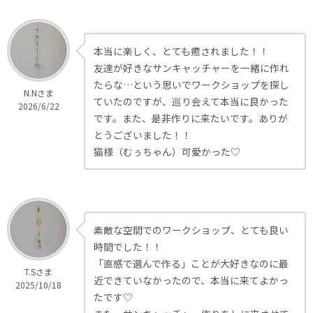
本当に楽しく、とても癒されました！！
友達が好きなサンキャッチャーを一緒に作れ
たらな…という思いでワークショップを探し
N.Nさま
ていたのですが、巡り会えて本当に良かった
2026/6/22
です。また、是非作りに来たいです。ありが
とうございました！！
猫様（むぅちゃん）可愛かった♡
素敵な空間でのワークショップ、とても良い
時間でした！！
「直感で選んで作る」ことが大好きなのに最
T.Sさま
近できていなかったので、本当に来てよかっ
2025/10/18
たです♡